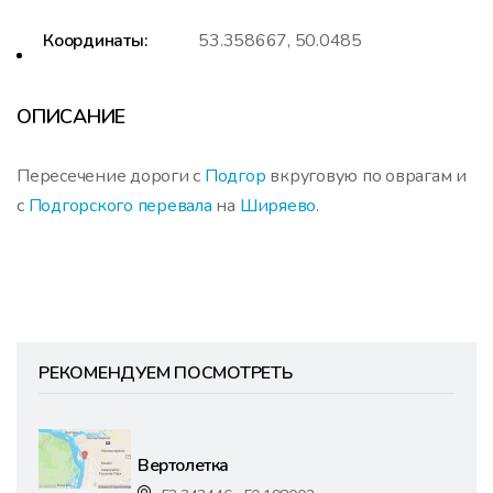
Координаты:
53.358667, 50.0485
ОПИСАНИЕ
Пересечение дороги с
Подгор
вкруговую по оврагам и
c
Подгорского перевала
на
Ширяево
.
РЕКОМЕНДУЕМ ПОСМОТРЕТЬ
Вертолетка