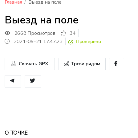
Главная
Выезд на поле
Выезд на поле
2668 Просмотров
34
2021-09-21 17:47:23
Проверено
Скачать GPX
Треки рядом
О ТОЧКЕ