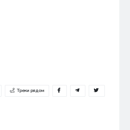
Треки рядом