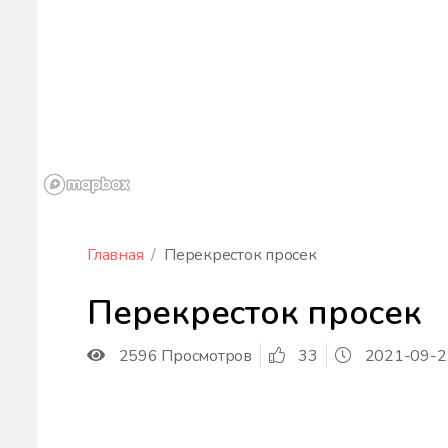
Главная
Перекресток просек
Перекресток просек
2596 Просмотров
33
2021-09-2