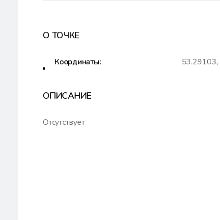
О ТОЧКЕ
Координаты:
53.29103,
ОПИСАНИЕ
Отсутствует