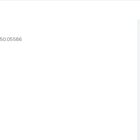
 50.05586