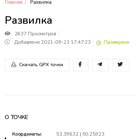
Главная
Развилка
Развилка
2637 Просмотров
Добавлено 2021-09-21 17:47:23
Проверено
Скачать GPX точки
О ТОЧКЕ
Координаты:
53.39632 | 50.25923