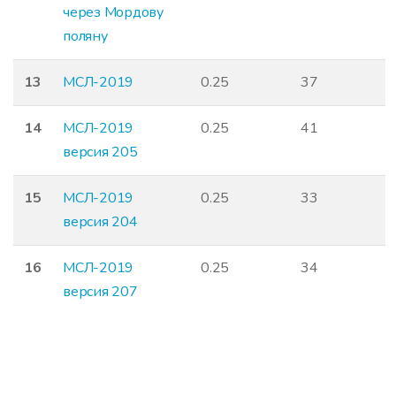
через Мордову
поляну
13
МСЛ-2019
0.25
37
14
МСЛ-2019
0.25
41
версия 205
15
МСЛ-2019
0.25
33
версия 204
16
МСЛ-2019
0.25
34
версия 207