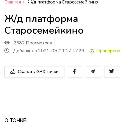
Главная
Ж/д платформа Старосемейкино
Ж/д платформа
Старосемейкино
2582 Просмотров
Добавлено 2021-09-21 17:47:23
Проверено
Скачать GPX точки
О ТОЧКЕ