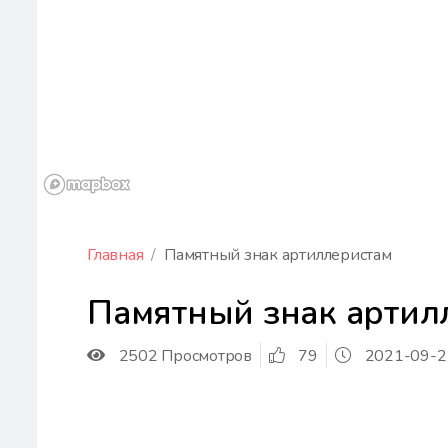
Главная
Памятный знак артиллеристам
Памятный знак артил
2502 Просмотров
79
2021-09-2