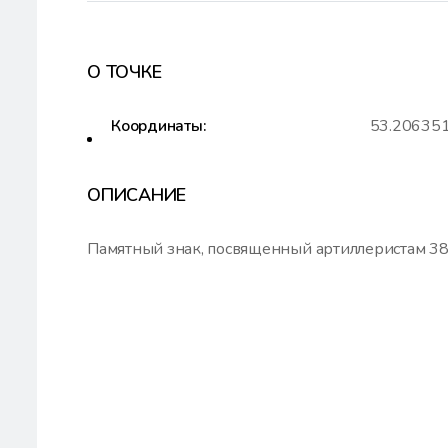
О ТОЧКЕ
Координаты:
53.206351
ОПИСАНИЕ
Памятный знак, посвященный артиллеристам 3