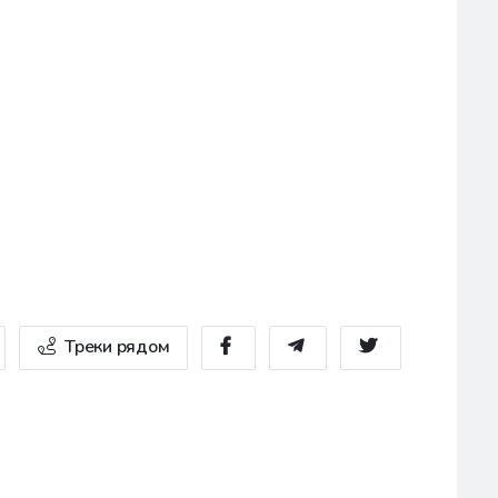
Треки рядом