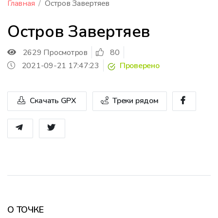
Главная
Остров Завертяев
Остров Завертяев
2629 Просмотров
80
2021-09-21 17:47:23
Проверено
Скачать GPX
Треки рядом
О ТОЧКЕ