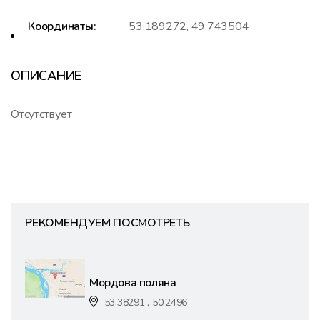
Координаты:
53.189272, 49.743504
ОПИСАНИЕ
Отсутствует
РЕКОМЕНДУЕМ ПОСМОТРЕТЬ
Мордова поляна
53.38291 , 50.2496