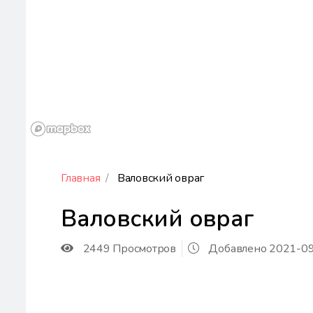
Главная
Валовский овраг
Валовский овраг
2449 Просмотров
Добавлено 2021-09