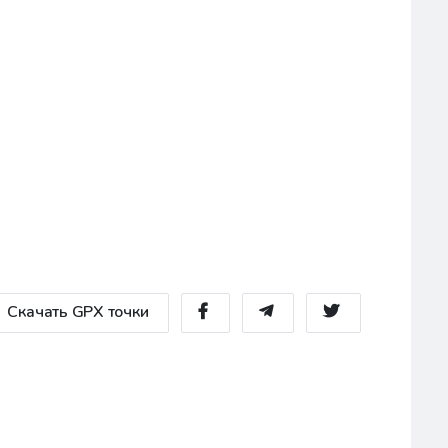
Скачать GPX точки