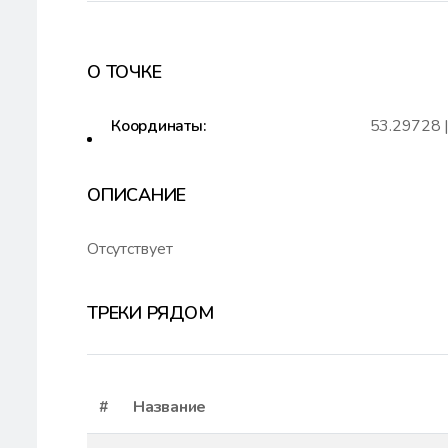
О ТОЧКЕ
Координаты:
53.29728 
ОПИСАНИЕ
Отсутствует
ТРЕКИ РЯДОМ
#
Название