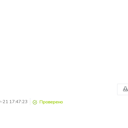
-21 17:47:23
Проверено