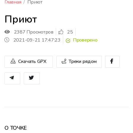
Главная
Приют
Приют
2387 Просмотров
25
2021-09-21 17:47:23
Проверено
Скачать GPX
Треки рядом
О ТОЧКЕ