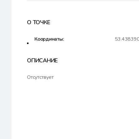
О ТОЧКЕ
Координаты:
53.43839
ОПИСАНИЕ
Отсутствует