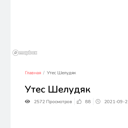
Главная
Утес Шелудяк
Утес Шелудяк
2572 Просмотров
88
2021-09-2