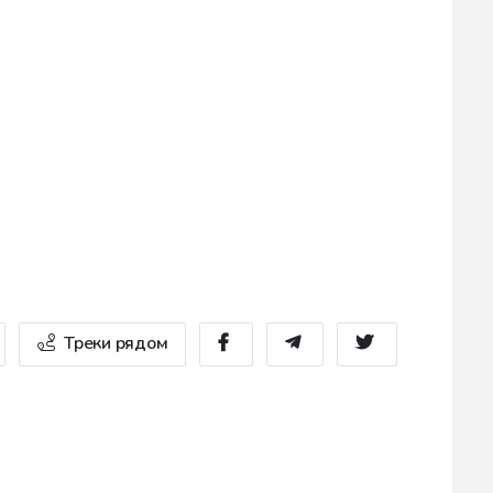
Треки рядом