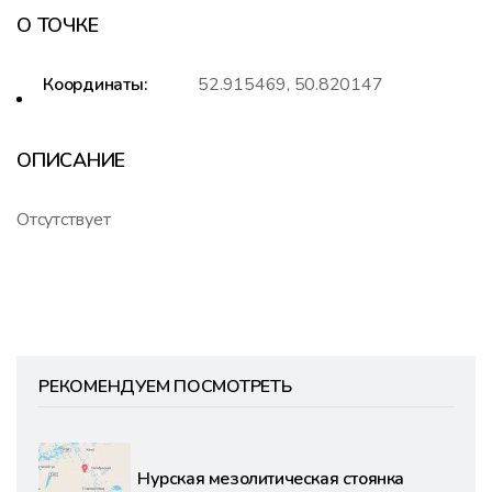
О ТОЧКЕ
Координаты:
52.915469, 50.820147
ОПИСАНИЕ
Отсутствует
РЕКОМЕНДУЕМ ПОСМОТРЕТЬ
Нурская мезолитическая стоянка