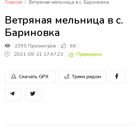
Главная
Ветряная мельница в с. Бариновка
Ветряная мельница в с.
Бариновка
2395 Просмотров
66
2021-09-21 17:47:23
Проверено
Скачать GPX
Треки рядом