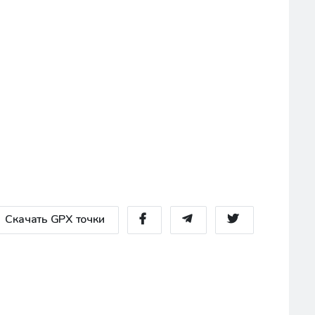
Скачать GPX точки