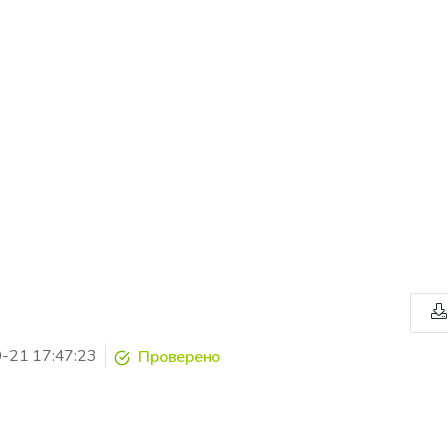
-21 17:47:23
Проверено