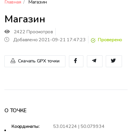
Главная
Магазин
Магазин
2422 Просмотров
Добавлено 2021-09-21 17:47:23
Проверено
Скачать GPX точки
О ТОЧКЕ
Координаты:
53.014224 | 50.079934