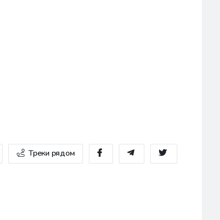
Треки рядом