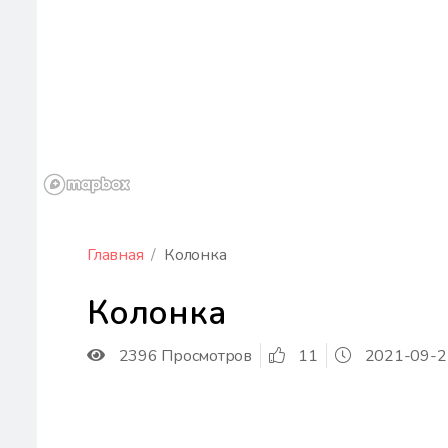
Главная
Колонка
Колонка
2396 Просмотров
11
2021-09-2