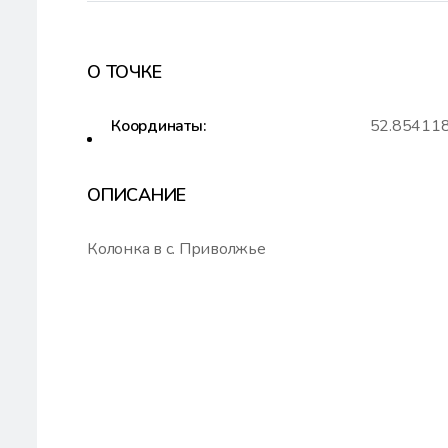
О ТОЧКЕ
Координаты:
52.854118
ОПИСАНИЕ
Колонка в с. Приволжье