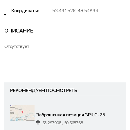
Координаты:
53.431526, 49.54834
ОПИСАНИЕ
Отсутствует
РЕКОМЕНДУЕМ ПОСМОТРЕТЬ
Заброшенная позиция ЗРК С-75
53.297908 , 50.568768