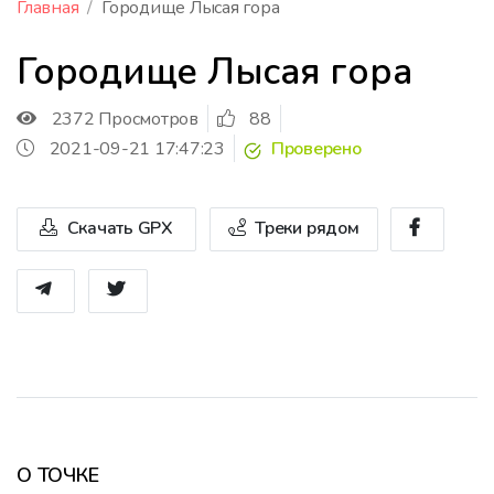
Главная
Городище Лысая гора
Городище Лысая гора
2372 Просмотров
88
2021-09-21 17:47:23
Проверено
Скачать GPX
Треки рядом
О ТОЧКЕ