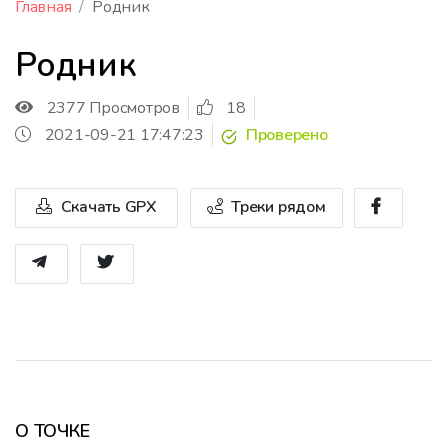
Главная
Родник
Родник
2377 Просмотров
18
2021-09-21 17:47:23
Проверено
Скачать GPX
Треки рядом
О ТОЧКЕ