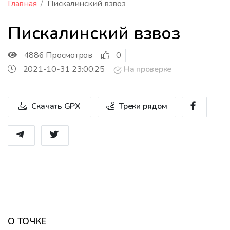
Главная
Пискалинский взвоз
Пискалинский взвоз
4886 Просмотров
0
2021-10-31 23:00:25
На проверке
Скачать GPX
Треки рядом
О ТОЧКЕ