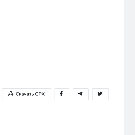
Скачать GPX