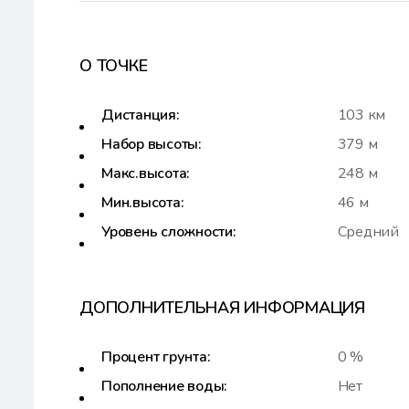
О ТОЧКЕ
Дистанция:
103 км
Набор высоты:
379 м
Макс.высота:
248 м
Мин.высота:
46 м
Уровень сложности:
Средний
ДОПОЛНИТЕЛЬНАЯ ИНФОРМАЦИЯ
Процент грунта:
0 %
Пополнение воды:
Нет