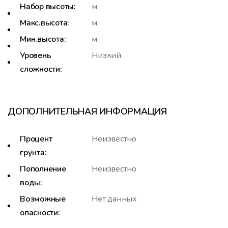
Набор высоты:
м
Макс.высота:
м
Мин.высота:
м
Уровень
Низкий
сложности:
ДОПОЛНИТЕЛЬНАЯ ИНФОРМАЦИЯ
Процент
Неизвестно
грунта:
Пополнение
Неизвестно
воды:
Возможные
Нет данных
опасности: