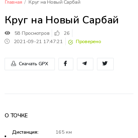
Главная
Круг на Новый Сарбай
Круг на Новый Сарбай
58 Просмотров
26
2021-09-21 17:47:21
Проверено
Скачать GPX
О ТОЧКЕ
Дистанция:
165 км