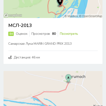
МСЛ-2013
Оценок
Просмотров
80
Посмотреть
84
Самарская Лука MARIN GRAND PRIX 2013
Дистанция: 46 км