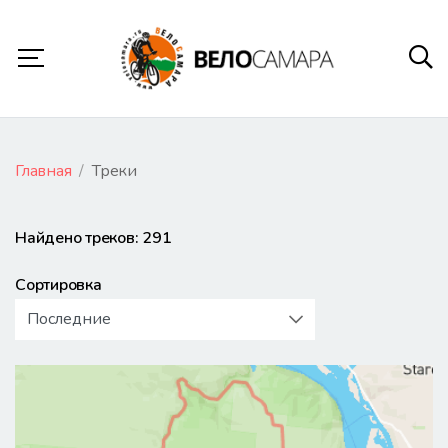
Главная
Треки
Найдено треков: 291
Сортировка