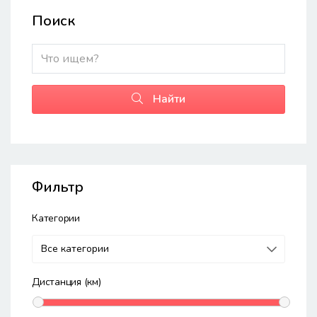
Поиск
Найти
Фильтр
Категории
Дистанция (км)