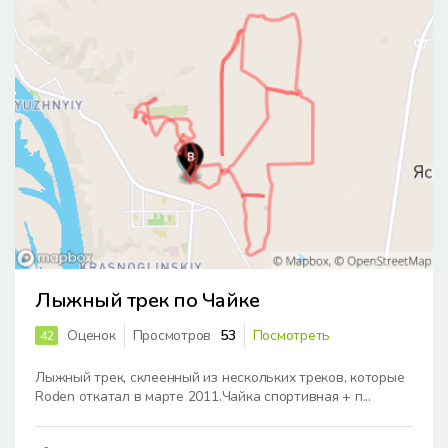
Лыжный трек по Чайке
Оценок
Просмотров
53
Посмотреть
42
Лыжный трек, склеенный из нескольких треков, которые
Roden откатал в марте 2011.Чайка спортивная + п...