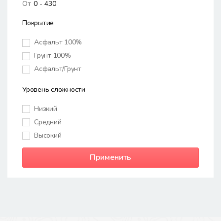
От
Покрытие
Асфальт 100%
Грунт 100%
Асфальт/Грунт
Уровень сложности
Низкий
Средний
Высокий
Применить