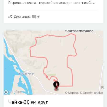
Гаврилова поляна - мужской монастырь - источник Св....
Дистанция: 56 км
Чайка-30 км круг