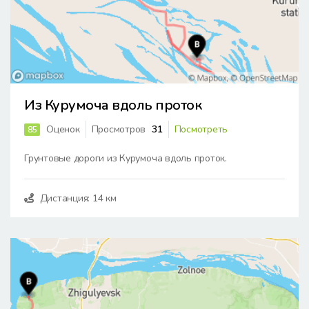
Из Курумоча вдоль проток
Оценок
Просмотров
31
Посмотреть
85
Грунтовые дороги из Курумоча вдоль проток.
Дистанция: 14 км