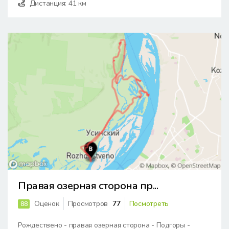
Дистанция: 41 км
Правая озерная сторона пр...
Оценок
Просмотров
77
Посмотреть
88
Рождествено - правая озерная сторона - Подгоры -