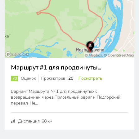
Маршрут #1 для продвинуты...
Оценок
Просмотров
20
Посмотреть
70
Вариант Маршрута № 1 для продвинутых с
возвращением через Прясельный овраг и Подгорский
перевал. Не...
Дистанция: 68 км