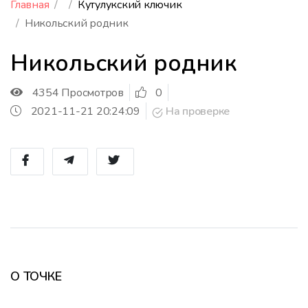
Главная
Кутулукский ключик
Никольский родник
Никольский родник
4354 Просмотров
0
2021-11-21 20:24:09
На проверке
О ТОЧКЕ