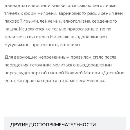
двенадцатиперстной кишки, опоясывающего лишая,
тяжелых форм мигрени, варикозного расширения вен,
паховой грыжи, лейкемии, алкоголизма, сердечного
кашля. Исцеляются не только православные, но по
молитве к святителю Николаю выздоравливают
мусульмане, протестанты, католики.
Для верующих непременным правилом стало после
посещения источника молиться о выздоровлении
перед чудотворной иконой Божией Матери «Достойно
есть», которая находится в храме села Беловка.
ДРУГИЕ ДОСТОПРИМЕЧАТЕЛЬНОСТИ