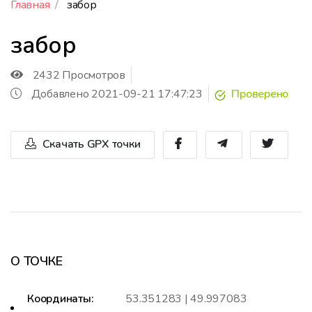
Главная
забор
забор
2432 Просмотров
Добавлено 2021-09-21 17:47:23
Проверено
Скачать GPX точки
О ТОЧКЕ
Координаты:
53.351283 | 49.997083