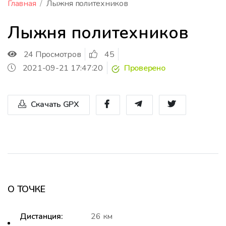
Главная
Лыжня политехников
Лыжня политехников
24 Просмотров
45
2021-09-21 17:47:20
Проверено
Скачать GPX
О ТОЧКЕ
Дистанция:
26 км