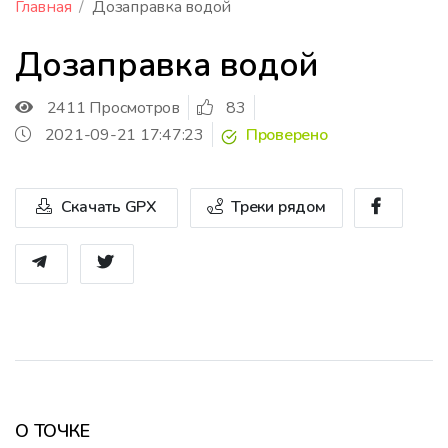
Главная
Дозаправка водой
Дозаправка водой
2411 Просмотров
83
2021-09-21 17:47:23
Проверено
Скачать GPX
Треки рядом
О ТОЧКЕ