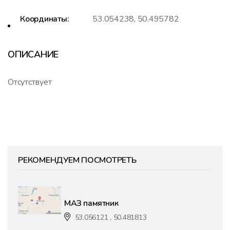
Координаты:
53.054238, 50.495782
ОПИСАНИЕ
Отсутствует
РЕКОМЕНДУЕМ ПОСМОТРЕТЬ
МАЗ памятник
53.056121 , 50.481813