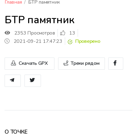
Главная
БТР памятник
БТР памятник
2353 Просмотров
13
2021-09-21 17:47:23
Проверено
Скачать GPX
Треки рядом
О ТОЧКЕ