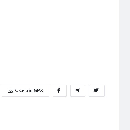
Скачать GPX