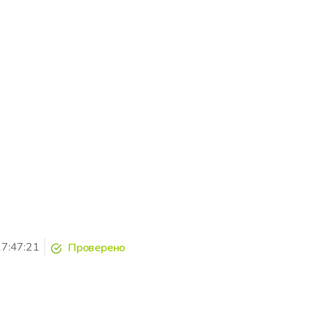
7:47:21
Проверено