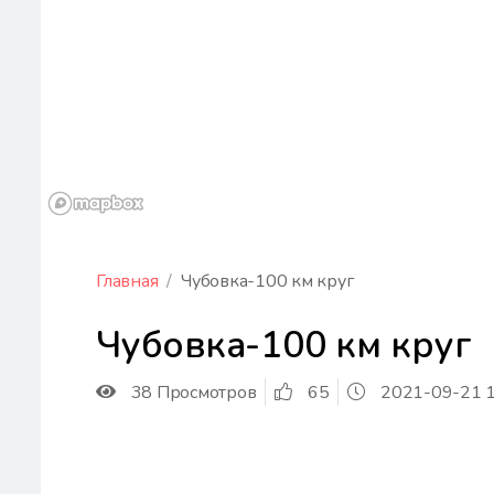
Главная
Чубовка-100 км круг
Чубовка-100 км круг
38 Просмотров
65
2021-09-21 1