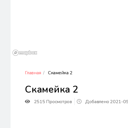
Главная
Скамейка 2
Скамейка 2
2515 Просмотров
Добавлено 2021-09