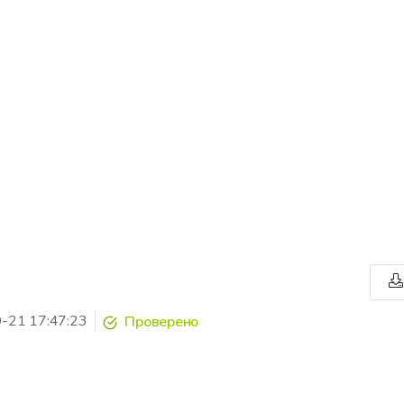
-21 17:47:23
Проверено