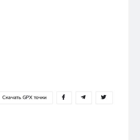
Скачать GPX точки