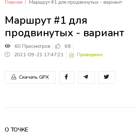
Главная
Маршрут #1 для продвинутых - вариант
Маршрут #1 для
продвинутых - вариант
60 Просмотров
68
2021-09-21 17:47:21
Проверено
Скачать GPX
О ТОЧКЕ