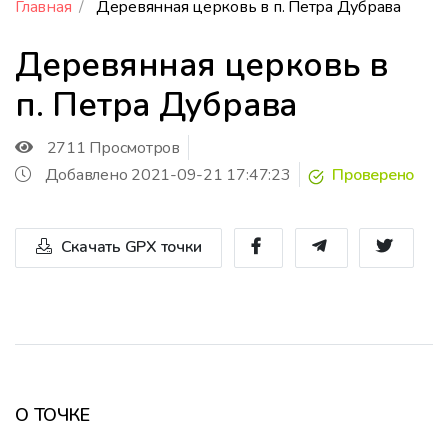
Главная
Деревянная церковь в п. Петра Дубрава
Деревянная церковь в
п. Петра Дубрава
2711 Просмотров
Добавлено 2021-09-21 17:47:23
Проверено
Скачать GPX точки
О ТОЧКЕ