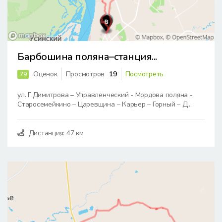
Барбошина поляна–станция...
Оценок
Просмотров
19
Посмотреть
79
ул. Г.Димитрова – Управленческий - Мордова поляна -
Старосемейкино – Царевщина – Карьер – Горный – Д...
Дистанция: 47 км