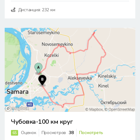
Дистанция: 232 км
Чубовка-100 км круг
Оценок
Просмотров
38
Посмотреть
65