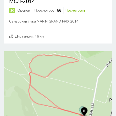
МСЛ-2014
Оценок
Просмотров
56
Посмотреть
30
Самарская Лука MARIN GRAND PRIX 2014
Дистанция: 46 км