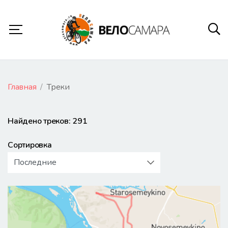
Главная
Треки
Найдено треков: 291
Сортировка