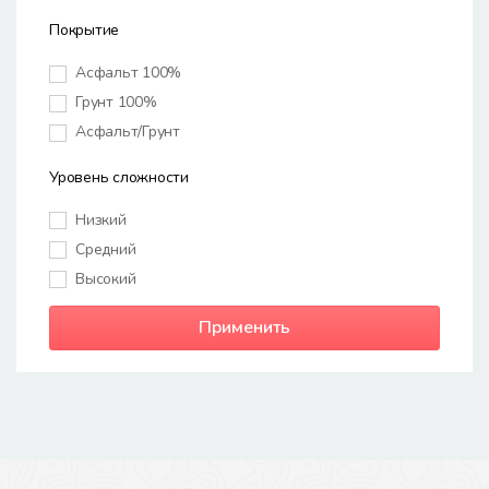
Покрытие
Асфальт 100%
Грунт 100%
Асфальт/Грунт
Уровень сложности
Низкий
Средний
Высокий
Применить