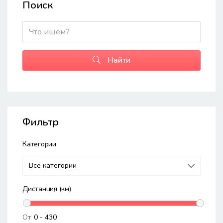
Поиск
Найти
Фильтр
Категории
Дистанция (км)
От