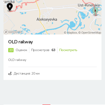
OLD railway
Оценок
Просмотров
63
Посмотреть
23
OLD railway
Дистанция: 20 км